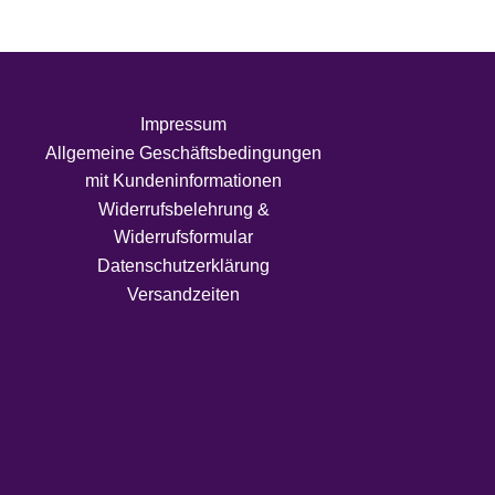
Impressum
Allgemeine Geschäftsbedingungen
mit Kundeninformationen
Widerrufsbelehrung &
Widerrufsformular
Datenschutzerklärung
Versandzeiten