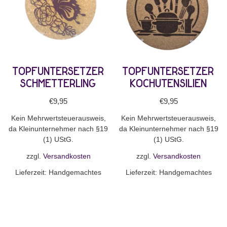
Topfuntersetzer
Topfuntersetzer
Schmetterling
Kochutensilien
€
9,95
€
9,95
Kein Mehrwertsteuerausweis,
Kein Mehrwertsteuerausweis,
da Kleinunternehmer nach §19
da Kleinunternehmer nach §19
(1) UStG.
(1) UStG.
zzgl.
Versandkosten
zzgl.
Versandkosten
Lieferzeit:
Handgemachtes
Lieferzeit:
Handgemachtes