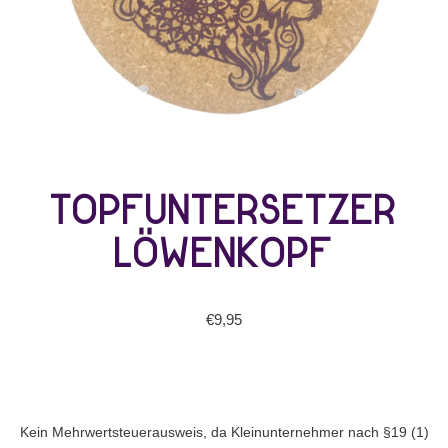
Topfuntersetzer
Löwenkopf
€
9,95
Kein Mehrwertsteuerausweis, da Kleinunternehmer nach §19 (1)