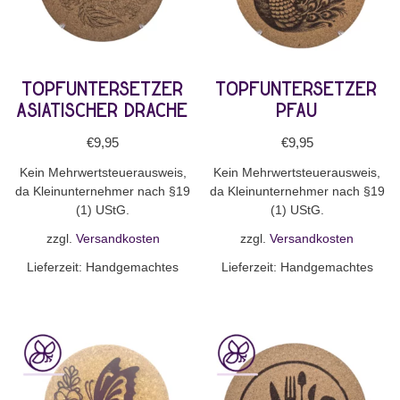
Topfuntersetzer
Topfuntersetzer
Asiatischer Drache
Pfau
€
9,95
€
9,95
Kein Mehrwertsteuerausweis,
Kein Mehrwertsteuerausweis,
da Kleinunternehmer nach §19
da Kleinunternehmer nach §19
(1) UStG.
(1) UStG.
zzgl.
Versandkosten
zzgl.
Versandkosten
Lieferzeit:
Handgemachtes
Lieferzeit:
Handgemachtes