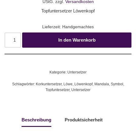
UStG.
zzgl.
Versandkosten
Topfuntersetzer Löwenkopf
Lieferzeit:
Handgemachtes
In den Warenkorb
Kategorie:
Untersetzer
Schlagwörter:
Korkuntersetzer
,
Löwe
,
Löwenkopf
,
Mandala
,
Symbol
,
Topfuntesetzer
,
Untersetzer
Beschreibung
Produktsicherheit