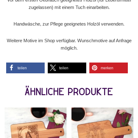
zugelassen) mit einem Tuch einarbeiten.
Handwäsche, zur Pflege geeignetes Holzöl verwenden.
Weitere Motive im Shop verfügbar. Wunschmotive auf Anfrage
möglich.
teilen
teilen
merken
Ähnliche Produkte