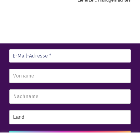
Lieferzeit:
Handgemachtes