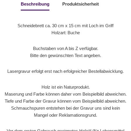
Beschreibung
Produktsicherheit
Schneidebrett ca. 30 cm x 15 cm mit Loch im Griff
Holzart: Buche
Buchstaben von A bis Z verfügbar.
Bitte den gewünschten Text angeben.
Lasergravur erfolgt erst nach erfolgreicher Bestellabwicklung.
Holz ist ein Naturprodukt.
Maserung und Farbe können daher vom Beispielbild abweichen.
Tiefe und Farbe der Gravur können vom Beispielbild abweichen.
Schmauchspuren entstehen bei der Gravur uns sind kein
Mangel oder Reklamationsgrund.
Vor dem ersten Gebrauch geeignetes Holzöl (für Lebensmittel