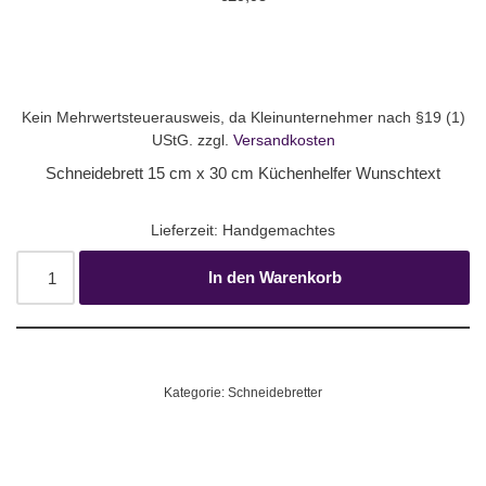
Kein Mehrwertsteuerausweis, da Kleinunternehmer nach §19 (1)
UStG.
zzgl.
Versandkosten
Schneidebrett 15 cm x 30 cm Küchenhelfer Wunschtext
Lieferzeit:
Handgemachtes
In den Warenkorb
Kategorie:
Schneidebretter