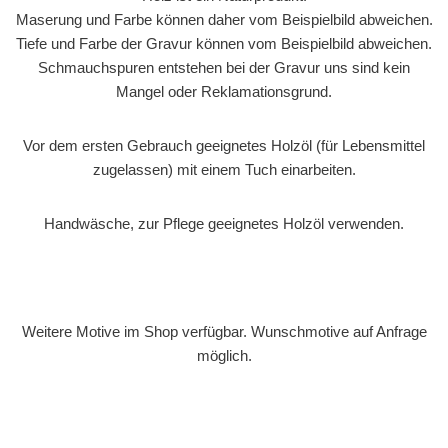
Maserung und Farbe können daher vom Beispielbild abweichen.
Tiefe und Farbe der Gravur können vom Beispielbild abweichen.
Schmauchspuren entstehen bei der Gravur uns sind kein
Mangel oder Reklamationsgrund.
Vor dem ersten Gebrauch geeignetes Holzöl (für Lebensmittel
zugelassen) mit einem Tuch einarbeiten.
Handwäsche, zur Pflege geeignetes Holzöl verwenden.
Weitere Motive im Shop verfügbar. Wunschmotive auf Anfrage
möglich.