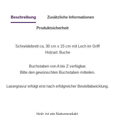
Beschreibung
Zusätzliche Informationen
Produktsicherheit
Schneidebrett ca. 30 cm x 15 cm mit Loch im Griff
Holzart: Buche
Buchstaben von A bis Z verfügbar.
Bitte den gewünschten Buchstaben mitteilen.
Lasergravur erfolgt erst nach erfolgreicher Bestellabwicklung.
Holz ist ein Naturprodukt.