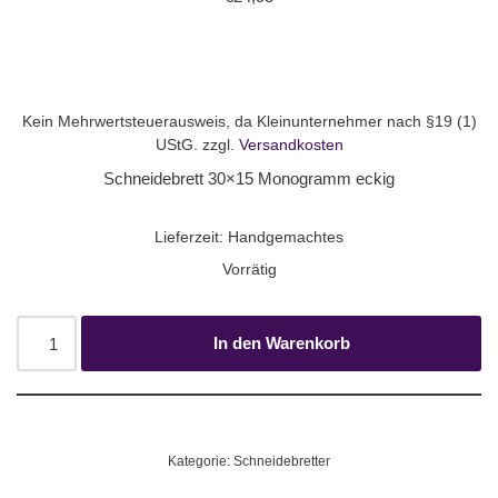
Kein Mehrwertsteuerausweis, da Kleinunternehmer nach §19 (1)
UStG.
zzgl.
Versandkosten
Schneidebrett 30×15 Monogramm eckig
Lieferzeit:
Handgemachtes
Vorrätig
In den Warenkorb
Kategorie:
Schneidebretter