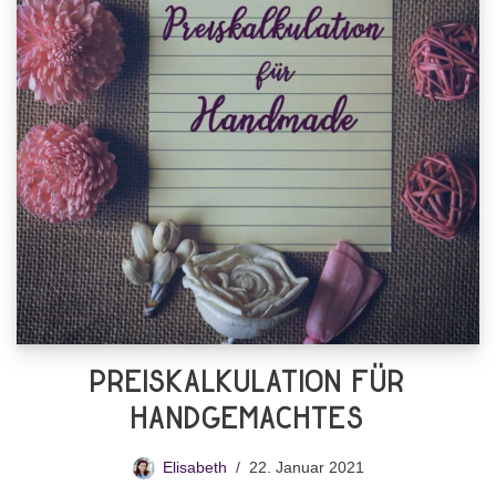
Preiskalkulation für
Handgemachtes
Elisabeth
22. Januar 2021