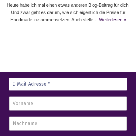
Heute habe ich mal einen etwas anderen Blog-Beitrag für dich.
Und zwar geht es darum, wie sich eigentlich die Preise für
Handmade zusammensetzen. Auch stelle…
Weiterlesen »