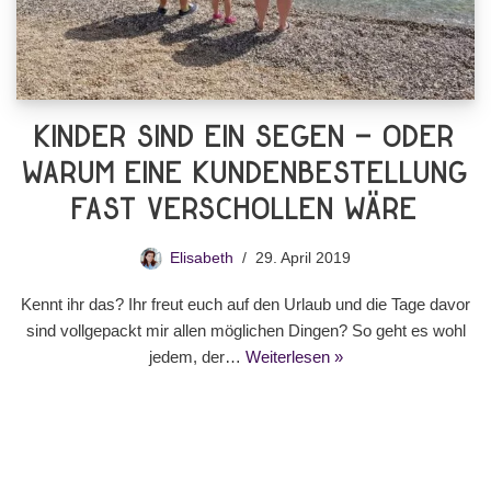
Kinder sind ein Segen – oder
warum eine Kundenbestellung
fast verschollen wäre
Elisabeth
29. April 2019
Kennt ihr das? Ihr freut euch auf den Urlaub und die Tage davor
sind vollgepackt mir allen möglichen Dingen? So geht es wohl
jedem, der…
Weiterlesen »