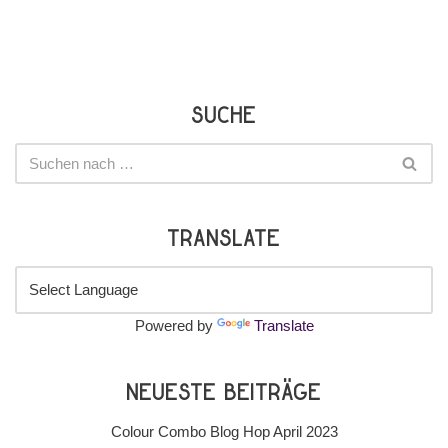
Suche
Translate
Powered by
Translate
Neueste Beiträge
Colour Combo Blog Hop April 2023