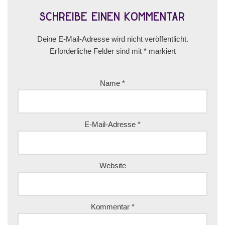
Schreibe einen Kommentar
Deine E-Mail-Adresse wird nicht veröffentlicht.
Erforderliche Felder sind mit
*
markiert
Name
*
E-Mail-Adresse
*
Website
Kommentar
*