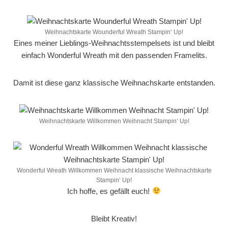
Weihnachtskarte Wounderful Wreath Stampin‘ Up!
Eines meiner Lieblings-Weihnachtsstempelsets ist und bleibt
einfach Wonderful Wreath mit den passenden Framelits.
Damit ist diese ganz klassische Weihnachskarte entstanden.
Weihnachtskarte Willkommen Weihnacht Stampin‘ Up!
Wonderful Wreath Willkommen Weihnacht klassische Weihnachtskarte
Stampin‘ Up!
Ich hoffe, es gefällt euch!
Bleibt Kreativ!