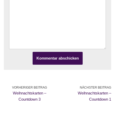
VORHERIGER BEITRAG
NÄCHSTER BEITRAG
Weihnachtskarten –
Weihnachtskarten –
Countdown 3
Countdown 1