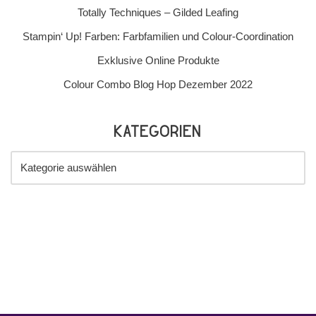
Totally Techniques – Gilded Leafing
Stampin‘ Up! Farben: Farbfamilien und Colour-Coordination
Exklusive Online Produkte
Colour Combo Blog Hop Dezember 2022
Kategorien