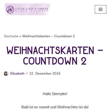
Zum
Inhalt
springen
Startseite
»
Weihnachtskarten – Countdown 2
Weihnachtskarten –
Countdown 2
Elisabeth
22. Dezember 2016
Hallo Stempler!
Bald ist es soweit und Weihnachten ist da!