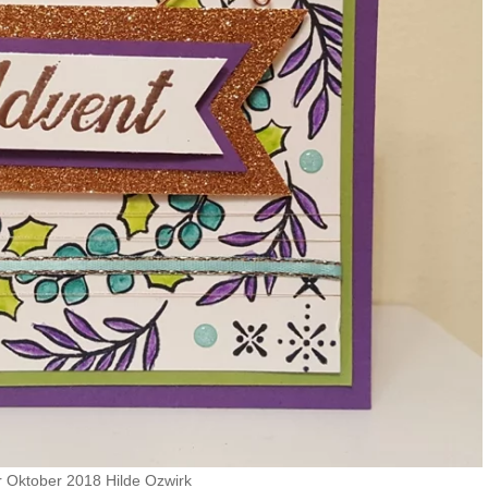
r Oktober 2018 Hilde Ozwirk