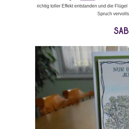
richtig toller Effekt entstanden und die Flüge
Spruch vervoll
Sab