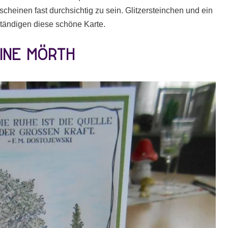
l scheinen fast durchsichtig zu sein. Glitzersteinchen und ein
ständigen diese schöne Karte.
ine Mörth