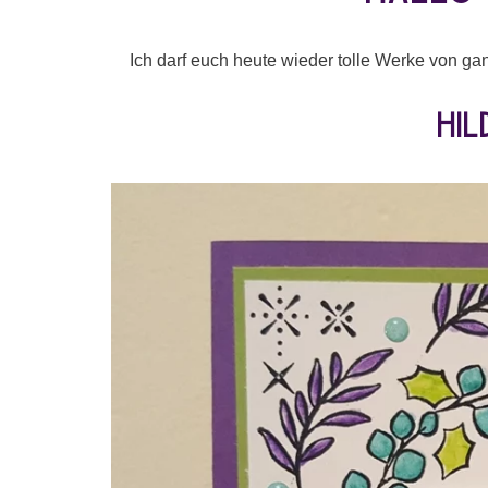
Ich darf euch heute wieder tolle Werke von ga
Hi