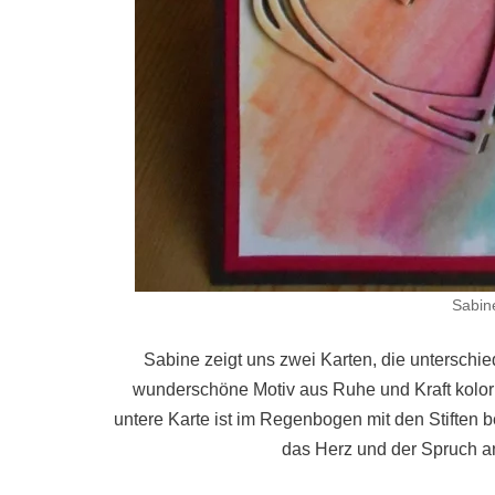
Sabin
Sabine zeigt uns zwei Karten, die unterschie
wunderschöne Motiv aus Ruhe und Kraft kolor
untere Karte ist im Regenbogen mit den Stiften 
das Herz und der Spruch an