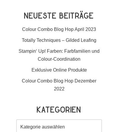
Neueste Beiträge
Colour Combo Blog Hop April 2023
Totally Techniques – Gilded Leafing
Stampin‘ Up! Farben: Farbfamilien und
Colour-Coordination
Exklusive Online Produkte
Colour Combo Blog Hop Dezember
2022
Kategorien