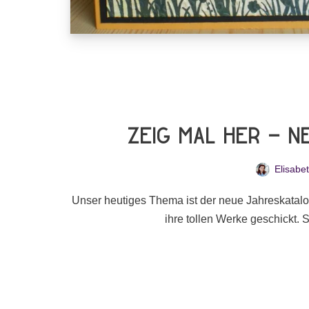
Zeig Mal Her – 
Elisabe
Unser heutiges Thema ist der neue Jahreskatalog
ihre tollen Werke geschickt.