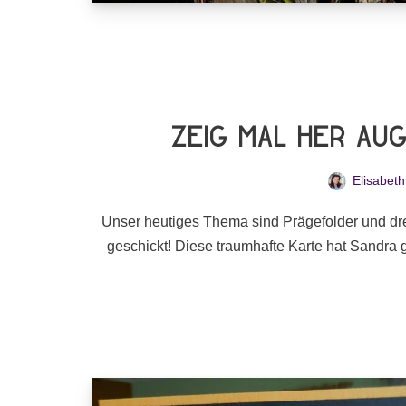
Zeig Mal Her Au
Elisabeth
Unser heutiges Thema sind Prägefolder und dr
geschickt! Diese traumhafte Karte hat Sandra 