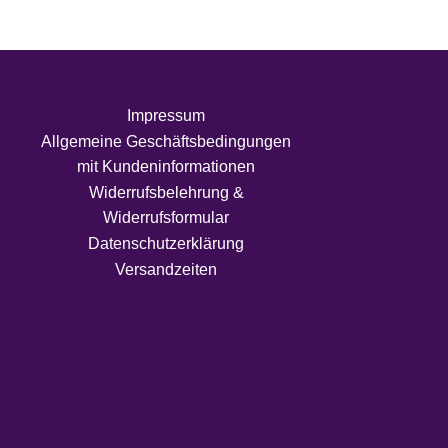
Impressum
Allgemeine Geschäftsbedingungen
mit Kundeninformationen
Widerrufsbelehrung &
Widerrufsformular
Datenschutzerklärung
Versandzeiten