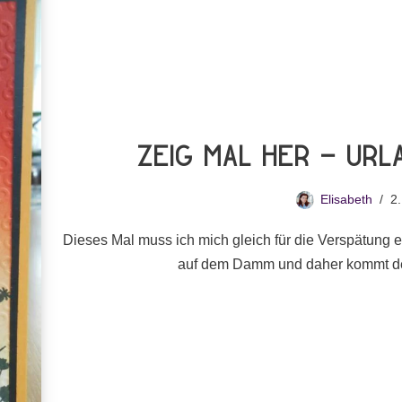
Zeig Mal Her – Ur
Elisabeth
2
Dieses Mal muss ich mich gleich für die Verspätung 
auf dem Damm und daher kommt de