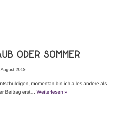
laub oder Sommer
. August 2019
entschuldigen, momentan bin ich alles andere als
r Beitrag erst…
Weiterlesen »