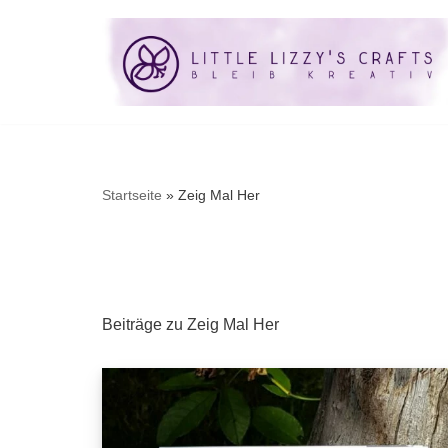
Startseite
»
Zeig Mal Her
Beiträge zu Zeig Mal Her