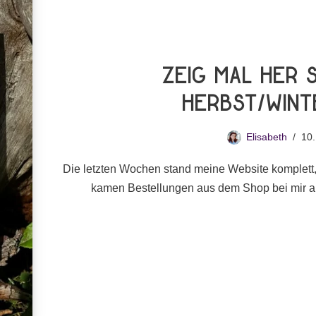
Zeig Mal Her 
Herbst/Wint
Elisabeth
10.
Die letzten Wochen stand meine Website komplett,
kamen Bestellungen aus dem Shop bei mir 