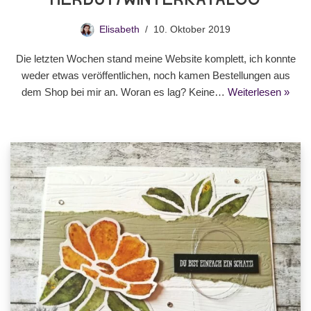
Herbst/Winterkatalog
Elisabeth
10. Oktober 2019
Die letzten Wochen stand meine Website komplett, ich konnte
weder etwas veröffentlichen, noch kamen Bestellungen aus
dem Shop bei mir an. Woran es lag? Keine…
Weiterlesen »