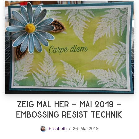
Zeig mal Her – Mai 2019 –
Embossing Resist Technik
Elisabeth
26. Mai 2019