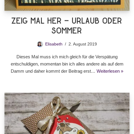
Zeig Mal Her – Urlaub oder
Sommer
Elisabeth
2. August 2019
Dieses Mal muss ich mich gleich für die Verspätung
entschuldigen, momentan bin ich alles andere als auf dem
Damm und daher kommt der Beitrag erst…
Weiterlesen »