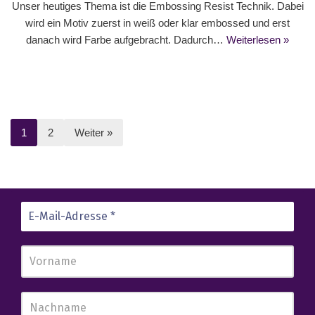
Unser heutiges Thema ist die Embossing Resist Technik. Dabei
wird ein Motiv zuerst in weiß oder klar embossed und erst
danach wird Farbe aufgebracht. Dadurch…
Weiterlesen »
1
2
Weiter »