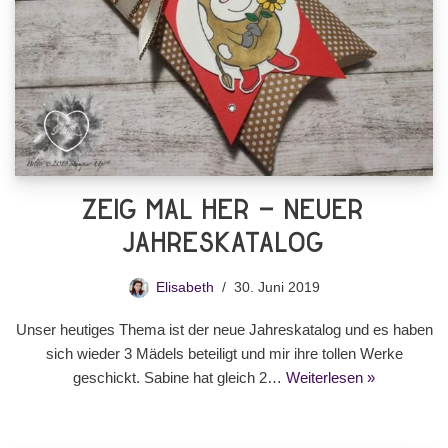
Zeig Mal Her – Neuer
Jahreskatalog
Elisabeth
30. Juni 2019
Unser heutiges Thema ist der neue Jahreskatalog und es haben
sich wieder 3 Mädels beteiligt und mir ihre tollen Werke
geschickt. Sabine hat gleich 2…
Weiterlesen »