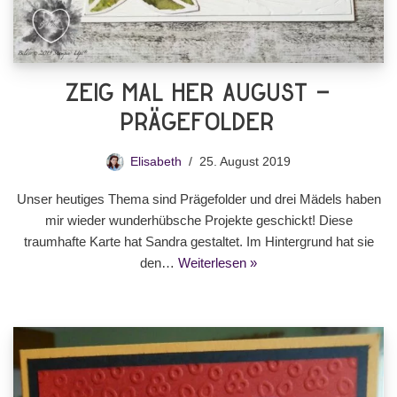
Zeig Mal Her August –
Prägefolder
Elisabeth
25. August 2019
Unser heutiges Thema sind Prägefolder und drei Mädels haben
mir wieder wunderhübsche Projekte geschickt! Diese
traumhafte Karte hat Sandra gestaltet. Im Hintergrund hat sie
den…
Weiterlesen »