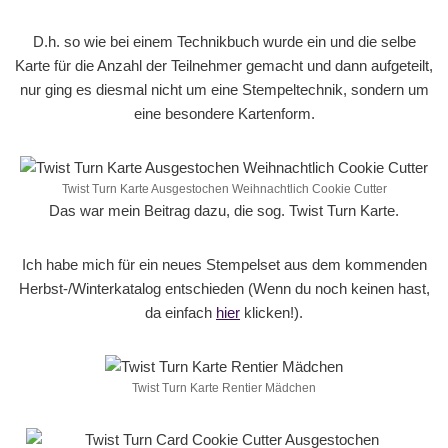
D.h. so wie bei einem Technikbuch wurde ein und die selbe
Karte für die Anzahl der Teilnehmer gemacht und dann aufgeteilt,
nur ging es diesmal nicht um eine Stempeltechnik, sondern um
eine besondere Kartenform.
Twist Turn Karte Ausgestochen Weihnachtlich Cookie Cutter
Das war mein Beitrag dazu, die sog. Twist Turn Karte.
Ich habe mich für ein neues Stempelset aus dem kommenden
Herbst-/Winterkatalog entschieden (Wenn du noch keinen hast,
da einfach
hier
klicken!).
Twist Turn Karte Rentier Mädchen