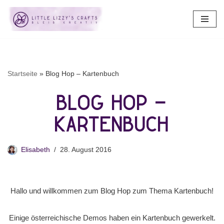
Zum
Inhalt
springen
Startseite
»
Blog Hop – Kartenbuch
Blog Hop –
Kartenbuch
Elisabeth
28. August 2016
Hallo und willkommen zum Blog Hop zum Thema Kartenbuch!
Einige österreichische Demos haben ein Kartenbuch gewerkelt.